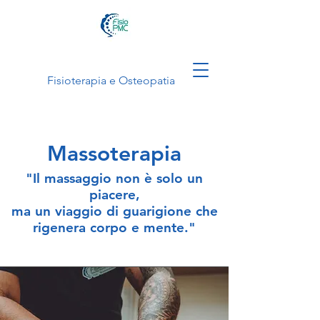
Fisioterapia e Osteopatia
Massoterapia
"Il massaggio non è solo un
piacere,
ma un viaggio di guarigione che
rigenera corpo e mente."