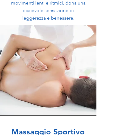
movimenti lenti e ritmici, dona una
piacevole sensazione di
leggerezza e benessere.
Massaggio Sportivo