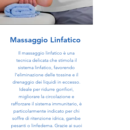
Massaggio Linfatico
Il massaggio linfatico è una
tecnica delicata che stimola il
sistema linfatico, favorendo
l’eliminazione delle tossine e il
drenaggio dei liquidi in eccesso.
Ideale per ridurre gonfiori,
migliorare la circolazione e
rafforzare il sistema immunitario, è
particolarmente indicato per chi
soffre di ritenzione idrica, gambe
pesanti o linfedema. Grazie ai suoi