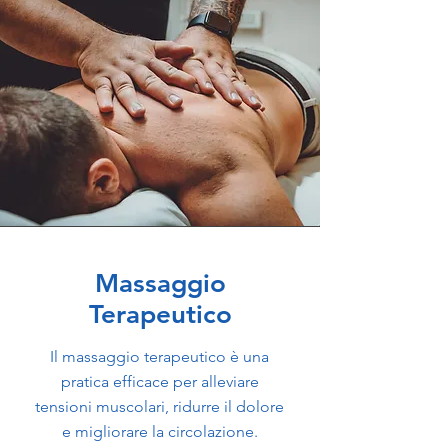
Massaggio
Terapeutico
Il massaggio terapeutico è una
pratica efficace per alleviare
tensioni muscolari, ridurre il dolore
e migliorare la circolazione.