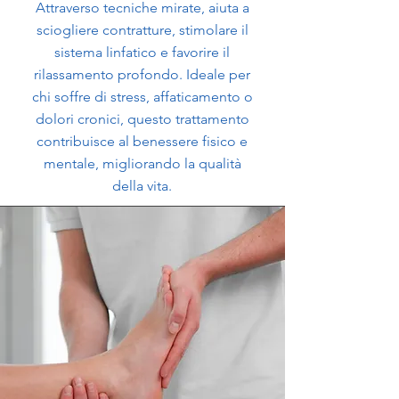
Attraverso tecniche mirate, aiuta a
sciogliere contratture, stimolare il
sistema linfatico e favorire il
rilassamento profondo. Ideale per
chi soffre di stress, affaticamento o
dolori cronici, questo trattamento
contribuisce al benessere fisico e
mentale, migliorando la qualità
della vita.